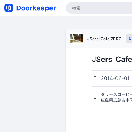
JSers' Cafe ZERO
JSers' Caf
2014-06-01
タリーズコーヒ
広島県広島市中区