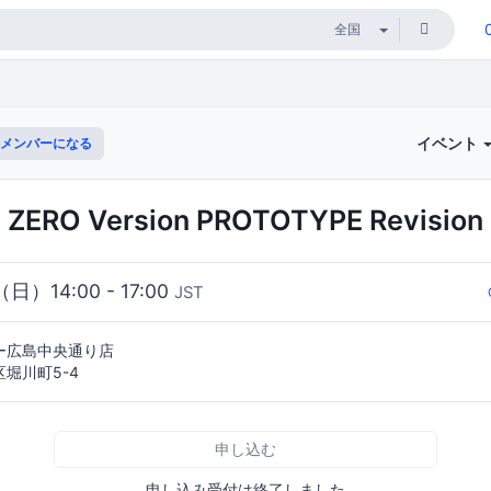
イベント
メンバーになる
e ZERO Version PROTOTYPE Revision
（日）14:00 - 17:00
JST
ー広島中央通り店
堀川町5-4
申し込む
申し込み受付は終了しました