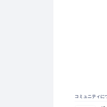
コミュニティに