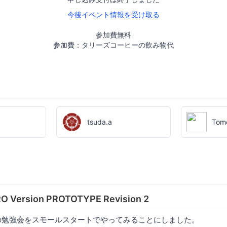
今後イベント情報を受け取る
参加費無料
参加費：タリーズコーヒーの飲み物代
tsuda.a
Tom
RO Version PROTOTYPE Revision 2
iptの勉強会をスモールスタートでやってみることにしました。