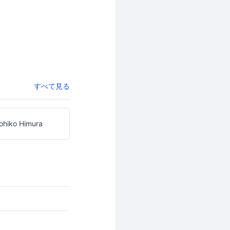
すべて見る
ohiko Himura