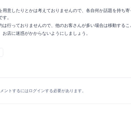
を用意したりとかは考えておりませんので、各自何か話題を持ち寄
です。
約は行っておりませんので、他のお客さんが多い場合は移動するこ
、お店に迷惑がかからないようにしましょう。
メントするにはログインする必要があります。