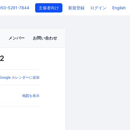
050-5291-7844
主催者向け
新規登録
ログイン
English
メンバー
お問い合わせ
 2
Google カレンダーに追加
地図を表示