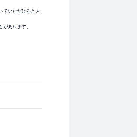
っていただけると大
とがあります。